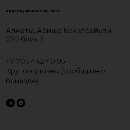
Адрес пункта самовывоза
Алматы, Абиша Кекилбайулы
270 блок 3
+7 705 442 40 95
Круглосуточно (сообщите о
приезде)