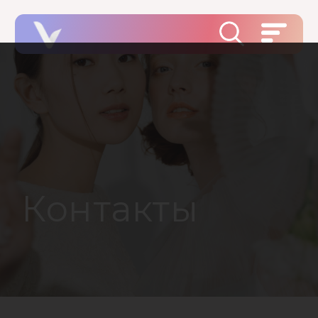
Контакты