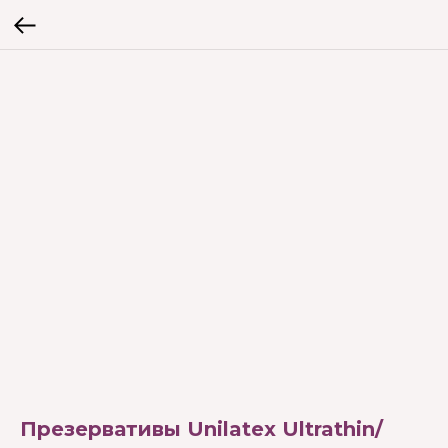
Презервативы Unilatex Ultrathin/