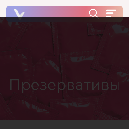
Презервативы