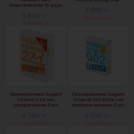
Классические 15 штук
3 300
тг.
5 800
тг.
Out of stock
Out of stock
Презервативы Sagami
Презервативы Sagami
Xtreme 0.04 мм.
Original 002 Extra Lub
ультратонкие 3 шт
полиуретановые 3 шт.
4 500
тг.
9 500
тг.
Out of stock
Out of stock