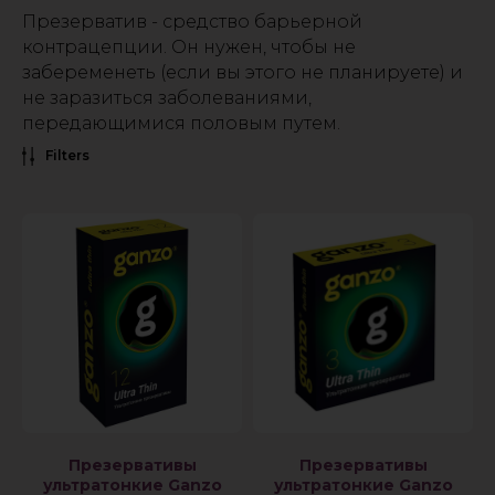
Презерватив - средство барьерной
контрацепции. Он нужен, чтобы не
забеременеть (если вы этого не планируете) и
не заразиться заболеваниями,
передающимися половым путем.
Filters
Презервативы
Презервативы
ультратонкие Ganzo
ультратонкие Ganzo