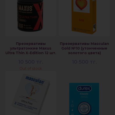
Презервативы
Презервативы Masculan
ультратонкие Maxus
Gold №10 (утонченные
Ultra Thin X-Edition 12 шт.
золотого цвета)
10 500
тг.
10 500
тг.
Out of stock