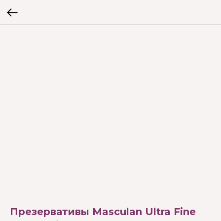
Презервативы Masculan Ultra Fine