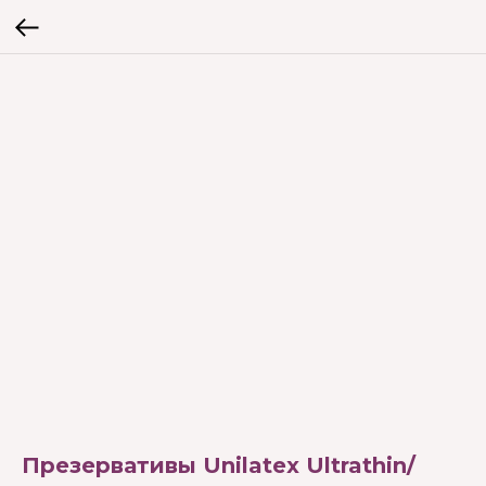
Презервативы Unilatex Ultrathin/