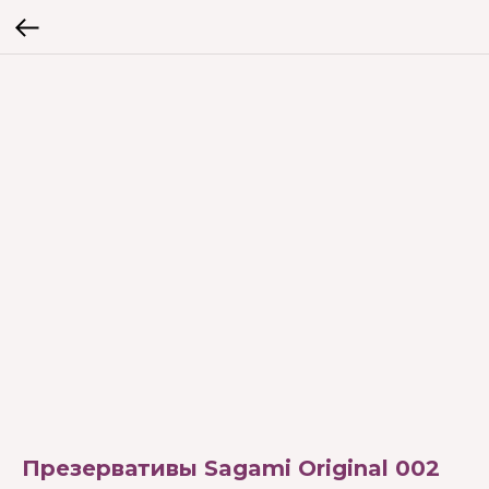
Презервативы Sagami Original 002