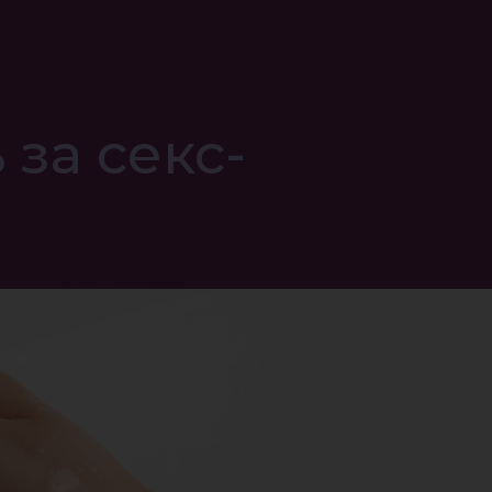
за секс-