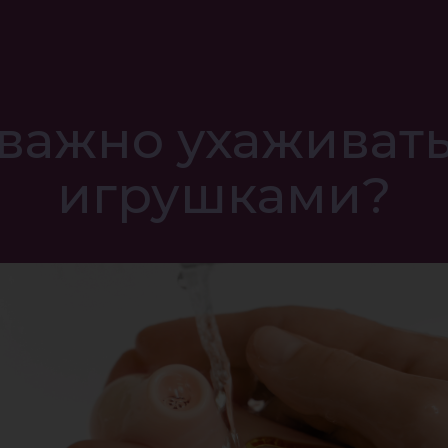
важно ухаживать 
игрушками?