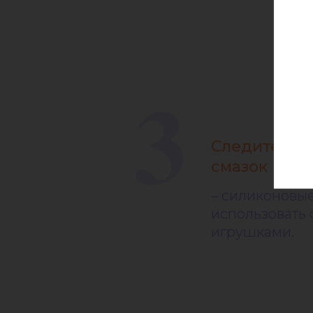
3
Следите за
смазок
– силиконовые
использовать
игрушками.