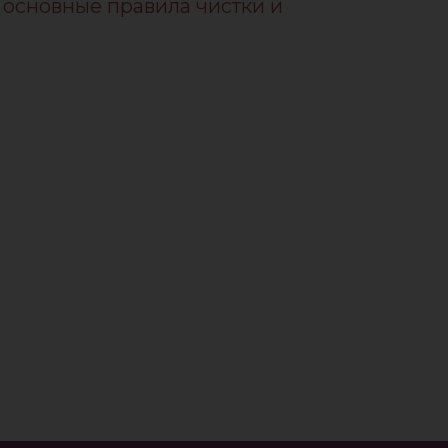
 основные правила чистки и