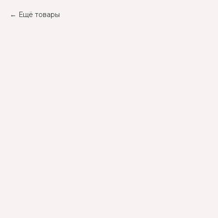
Ещё товары