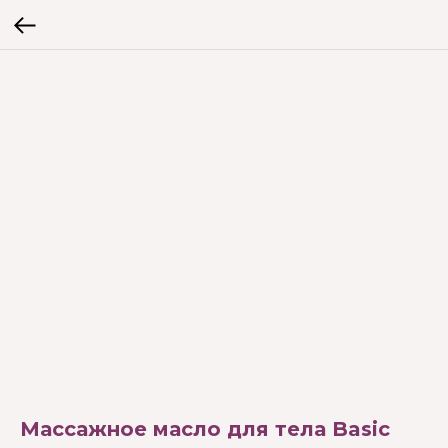
Массажное масло для тела Basic