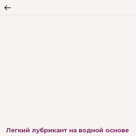
Легкий лубрикант на водной основе