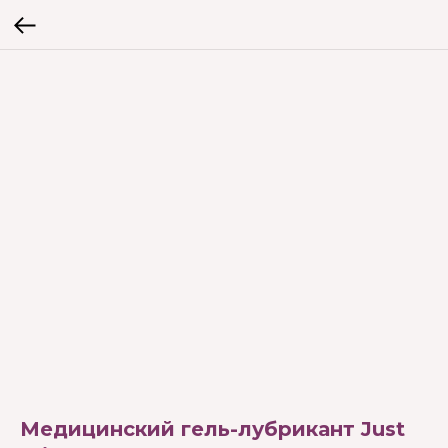
Медицинский гель-лубрикант Just