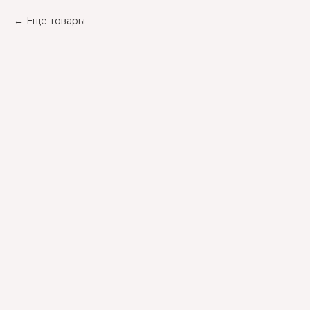
Ещё товары