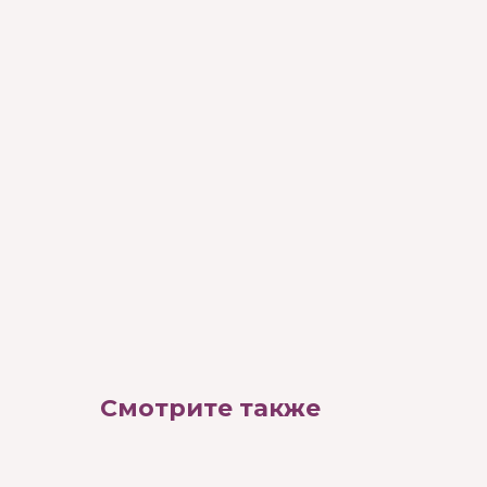
Смотрите также