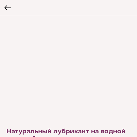
Натуральный лубрикант на водной