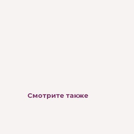
Смотрите также