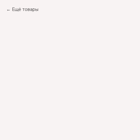
Ещё товары