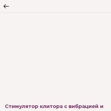
Стимулятор клитора с вибрацией и