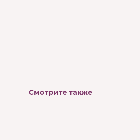
Смотрите также