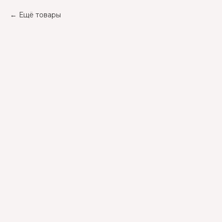
Ещё товары