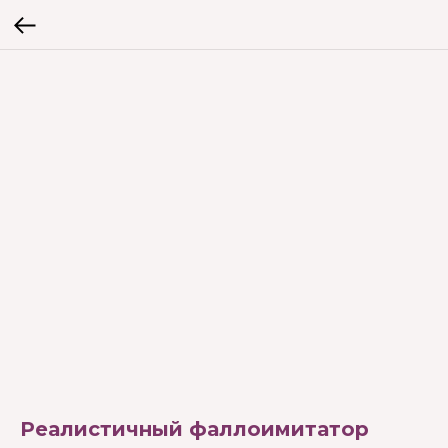
Реалистичный фаллоимитатор