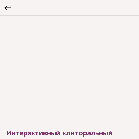
Интерактивный клиторальный