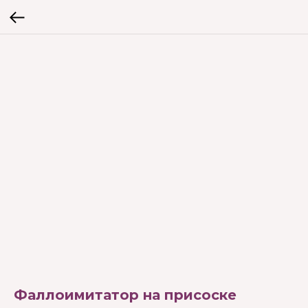
Фаллоимитатор на присоске