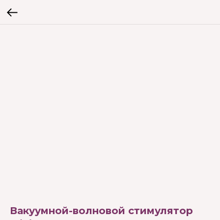
Вакуумной-волновой стимулятор