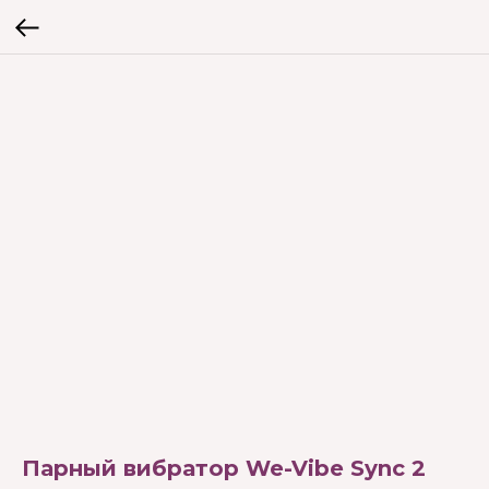
Парный вибратор We-Vibe Sync 2