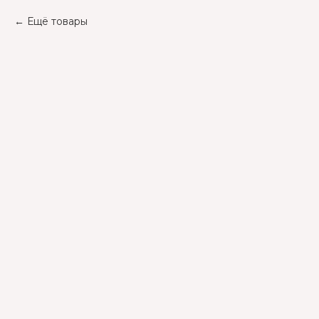
Ещё товары