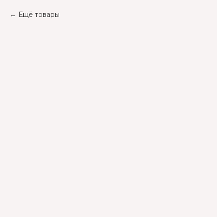
Ещё товары