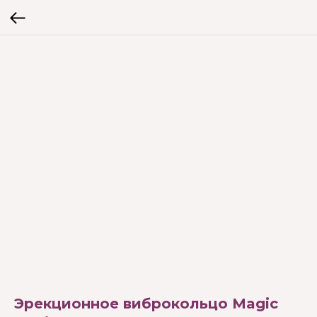
Эрекционное виброкольцо Magic