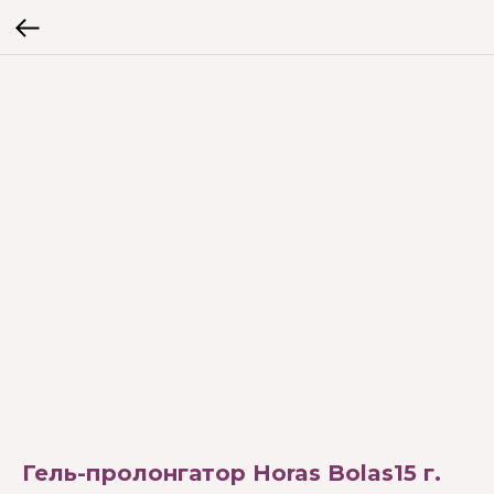
Гель-пролонгатор Horas Bolas15 г.