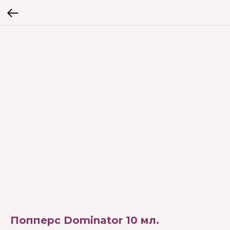
Попперс Dominator 10 мл.