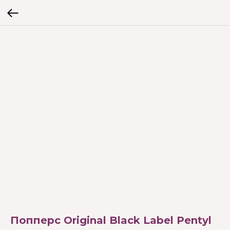
Попперс Original Black Label Pentyl