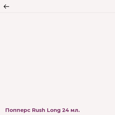
Попперс Rush Long 24 мл.