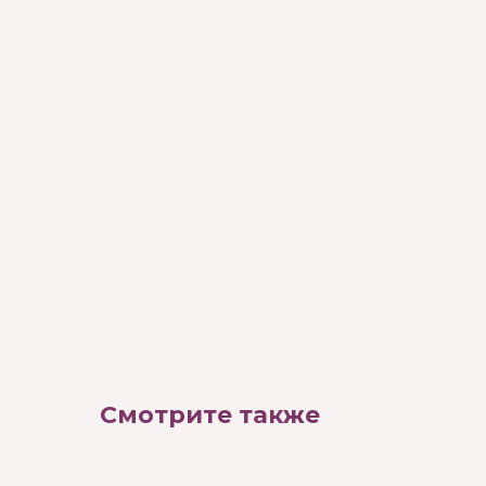
Смотрите также