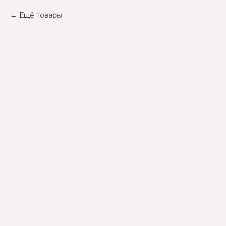
Ещё товары