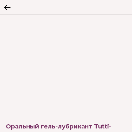
Оральный гель-лубрикант Tutti-