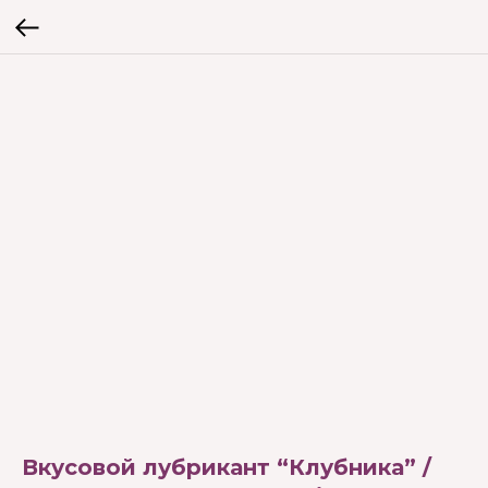
Вкусовой лубрикант “Клубника” /