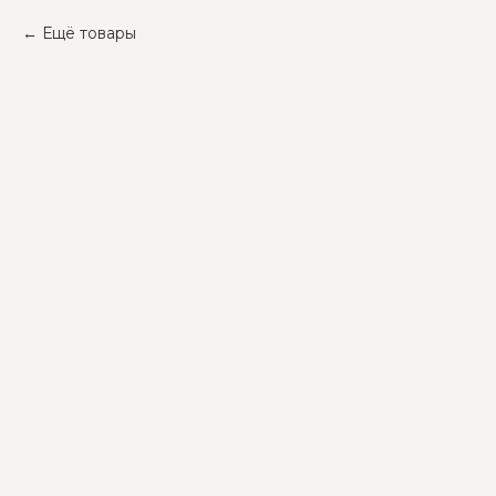
Ещё товары