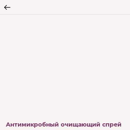
Антимикробный очищающий спрей