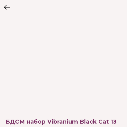
БДСМ набор Vibranium Black Cat 13