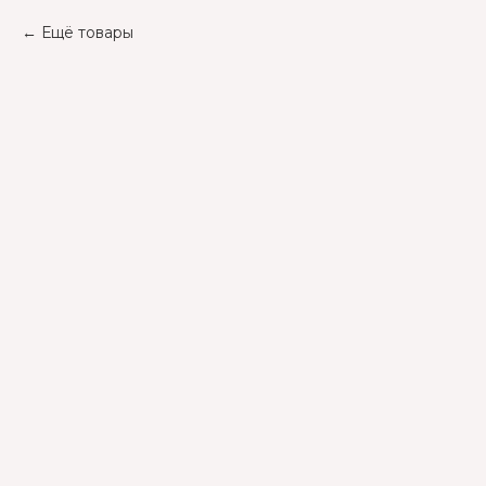
Ещё товары