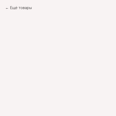
Ещё товары