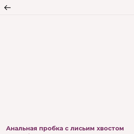
Анальная пробка с лисьим хвостом