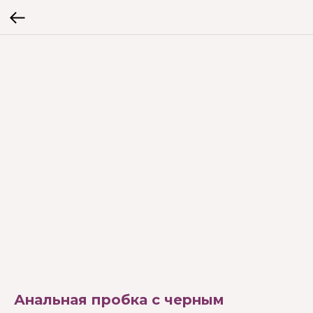
Анальная пробка с черным