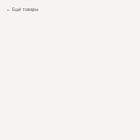
Ещё товары