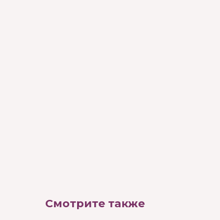
Смотрите также